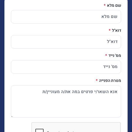
שם מלא
דוא"ל
מס' נייד
מטרת הפנייה