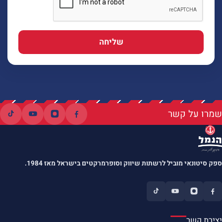
שליחה
שמרו על קשר
ספק סיטונאי מוביל לרשתות שיווק וסופרמרקטים בישראל מאז 1984.
יצירת קשר