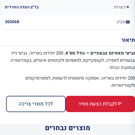
כשרות
בד"צ העדה החרדית
מק״ט
300068
תיאור
גביעי מאפינס צבעוניים — גודל מס' 4
, 200 יחידות באריזה. גביעי נייר
צבעוניים לאפייה, לקאפקייקס, למאפינס ולקינוחים אישיים, בקונדיטוריה
ובמטבח הביתי.
200 יחידות באריזה. אספקה סיטונאית לרשתות, לסופרמרקטים
ולקונדיטוריות.
לקבלת הצעת מחיר
לכל מוצרי צריכה
מוצרים נבחרים