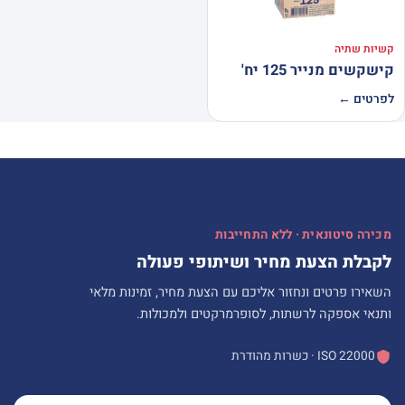
קשיות שתיה
קישקשים מנייר 125 יח'
לפרטים ←
מכירה סיטונאית · ללא התחייבות
לקבלת הצעת מחיר ושיתופי פעולה
השאירו פרטים ונחזור אליכם עם הצעת מחיר, זמינות מלאי
ותנאי אספקה לרשתות, לסופרמרקטים ולמכולות.
ISO 22000 · כשרות מהודרת