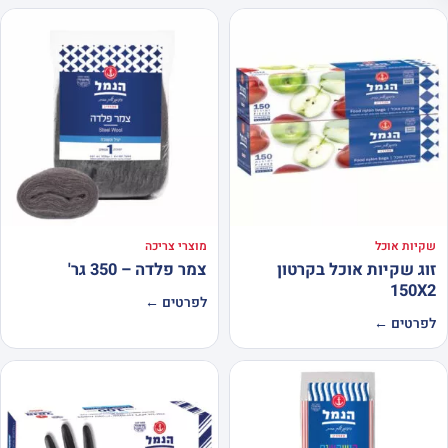
שקיות אוכל
מוצרי צריכה
זוג שקיות אוכל בקרטון
צמר פלדה – 350 גר'
150X2
לפרטים ←
לפרטים ←