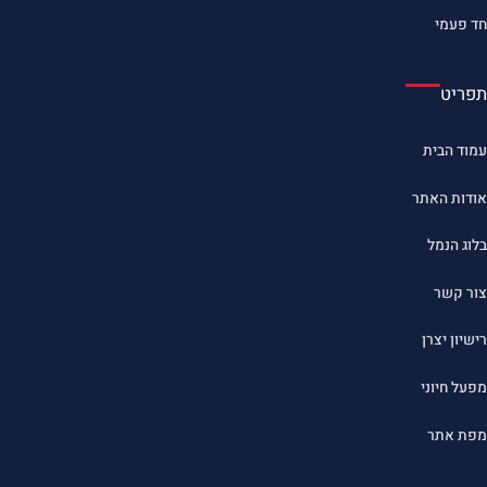
חד פעמי
תפריט
עמוד הבית
אודות האתר
בלוג הנמל
צור קשר
רישיון יצרן
מפעל חיוני
מפת אתר