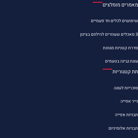
מאמרים מומלצים
שימושים לכלים חד פעמיים
3 מאכלים שעוזרים להילחם בצינון
סדרת קטניות מגוונת
עוגת גבינה בטעמים
תת קטגוריות
סוכריות לעוגה
נייר אפייה
תבניות אפייה
תבניות אלומיניום