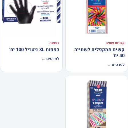
קשיות שתיה
כפפות
קשים מתקפלים לשתייה
כפפות XL ניטריל 100 יח'
40 יח'
לפרטים ←
לפרטים ←