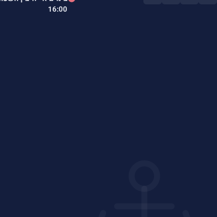
16:00