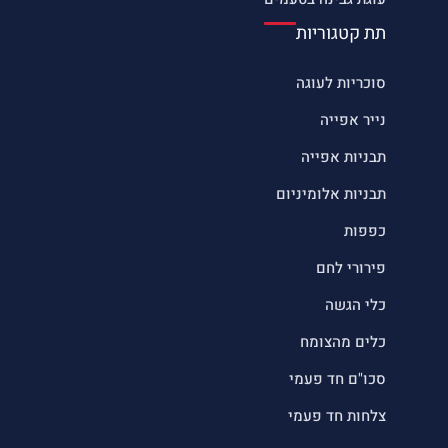
תת קטגוריות
סוכריות לעוגה
נייר אפייה
תבניות אפייה
תבניות אלומיניום
כפפות
פירורי לחם
כלי הגשה
כלים מהצומח
סכו"ם חד פעמי
צלחות חד פעמי