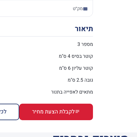
מק״ט
תיאור
מספר 3
קוטר בסיס 4 ס"מ
קוטר עליון 6 ס"מ
גובה 2.5 ס"מ
מתאים לאפייה בתנור
לקבלת הצעת מחיר
לכל