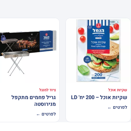
שקיות אוכל
ציוד למנגל
שקיות אוכל – 200 יח' LD
גריל פחמים מתקפל
מנירוסטה
לפרטים ←
לפרטים ←