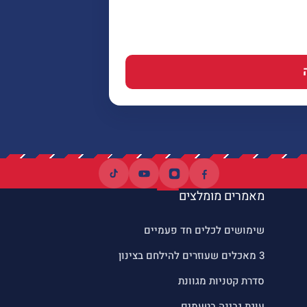
מאמרים מומלצים
שימושים לכלים חד פעמיים
3 מאכלים שעוזרים להילחם בצינון
סדרת קטניות מגוונת
עוגת גבינה בטעמים