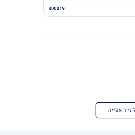
300019
 נייר אפייה