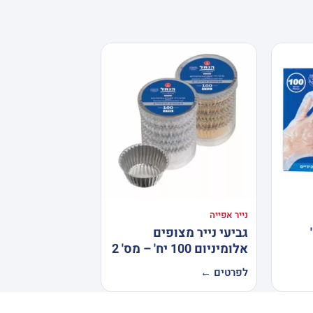
נייר אפייה
גביעי נייר מצופים
אלומיניום 100 יח' – מס' 2
לפרטים ←