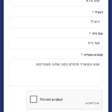
דוא"ל
מס' נייד
מטרת הפנייה