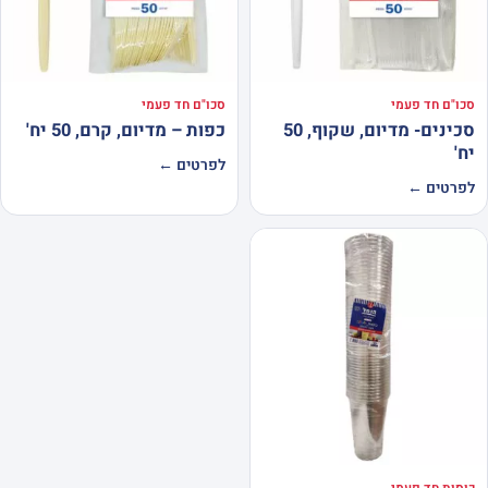
סכו"ם חד פעמי
סכו"ם חד פעמי
סכינים- מדיום, שקוף, 50
כפות – מדיום, קרם, 50 יח'
יח'
לפרטים ←
לפרטים ←