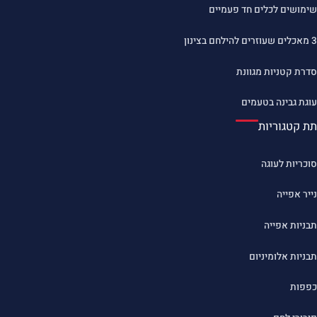
שימושים לכלים חד פעמיים
3 מאכלים שעוזרים להילחם בצינון
סדרת קטניות מגוונת
עוגת גבינה בטעמים
תת קטגוריות
סוכריות לעוגה
נייר אפייה
תבניות אפייה
תבניות אלומיניום
כפפות