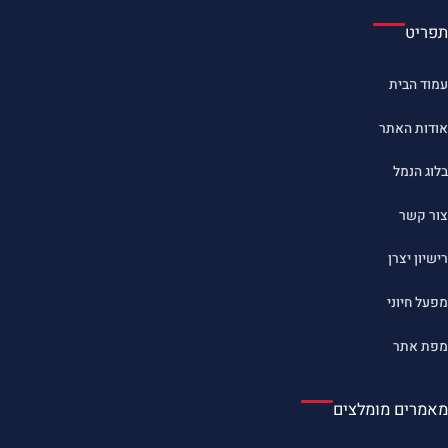
תפריט
עמוד הבית
אודות האתר
בלוג הנמל
צור קשר
רישיון יצרן
מפעל חיוני
מפת אתר
מאמרים מומלצים