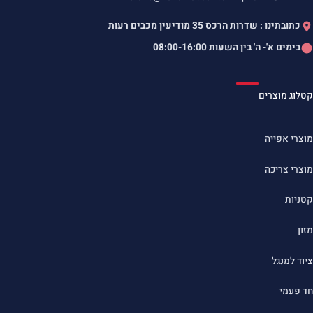
כתובתינו : שדרות הרכס 35 מודיעין מכבים רעות
בימים א'- ה' בין השעות
08:00-16:00
קטלוג מוצרים
מוצרי אפייה
מוצרי צריכה
קטניות
מזון
ציוד למנגל
חד פעמי