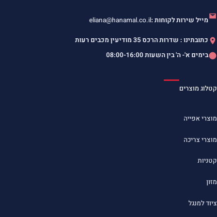
מייל שירות לקוחות :
eliana@hanamal.co.il
כתובתינו : שדרות הרכס 35 מודיעין מכבים רעות
בימים א'- ה' בין השעות
08:00-16:00
קטלוג מוצרים
מוצרי אפייה
מוצרי צריכה
קטניות
מזון
ציוד למנגל