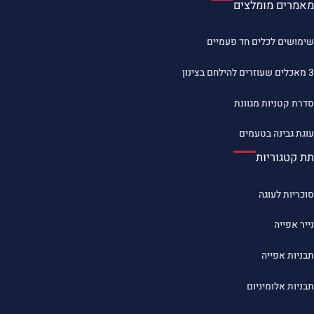
מאמרים מומלצים
שימושים לכלים חד פעמיים
3 מאכלים שעוזרים להילחם בצינון
סדרת קטניות מגוונת
עוגת גבינה בטעמים
תת קטגוריות
סוכריות לעוגה
נייר אפייה
תבניות אפייה
תבניות אלומיניום