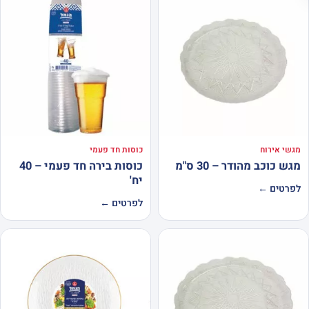
מגשי אירוח
כוסות חד פעמי
מגש כוכב מהודר – 30 ס"מ
כוסות בירה חד פעמי – 40
יח'
לפרטים ←
לפרטים ←