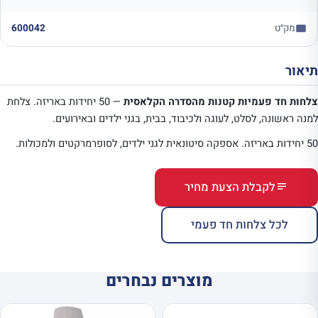
מק״ט
600042
תיאור
צלחות חד פעמיות קטנות מהסדרה הקלאסית
— 50 יחידות באריזה. צלחת
למנה ראשונה, לסלט, לעוגה ולכיבוד, בבית, בגני ילדים ובאירועים.
50 יחידות באריזה. אספקה סיטונאית לגני ילדים, לסופרמרקטים ולמכולות.
לקבלת הצעת מחיר
לכל צלחות חד פעמי
מוצרים נבחרים