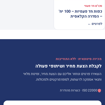
סכו"ם חד פעמי
כפות חד פעמיות – 100 יח'
– הסדרה הקלאסית
לפרטים ←
מכירה סיטונאית · ללא התחייבות
לקבלת הצעת מחיר ושיתופי פעולה
השאירו פרטים ונחזור אליכם עם הצעת מחיר, זמינות מלאי
ותנאי אספקה לרשתות, לסופרמרקטים ולמכולות.
ISO 22000 · כשרות מהודרת