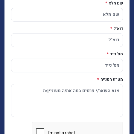
שם מלא
דוא"ל
מס' נייד
מטרת הפנייה