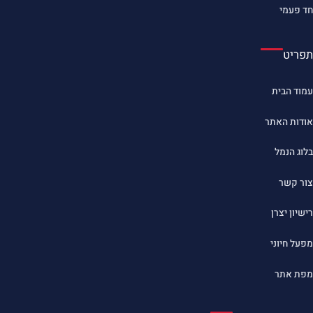
חד פעמי
תפריט
עמוד הבית
אודות האתר
בלוג הנמל
צור קשר
רישיון יצרן
מפעל חיוני
מפת אתר