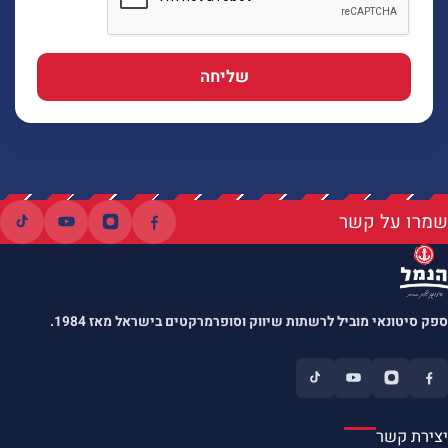
שליחה
שמרו על קשר
ספק סיטונאי מוביל לרשתות שיווק וסופרמרקטים בישראל מאז 1984.
יצירת קשר