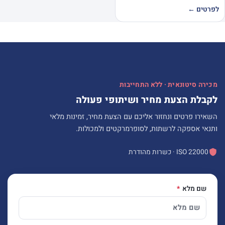
לפרטים ←
מכירה סיטונאית · ללא התחייבות
לקבלת הצעת מחיר ושיתופי פעולה
השאירו פרטים ונחזור אליכם עם הצעת מחיר, זמינות מלאי
ותנאי אספקה לרשתות, לסופרמרקטים ולמכולות.
ISO 22000 · כשרות מהודרת
שם מלא