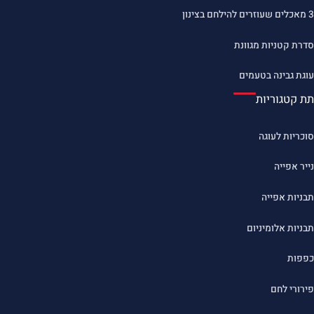
3 מאכלים שעוזרים להילחם בצינון
סדרת קטניות מגוונת
עוגת גבינה בטעמים
תת קטגוריות
סוכריות לעוגה
נייר אפייה
תבניות אפייה
תבניות אלומיניום
כפפות
פירורי לחם