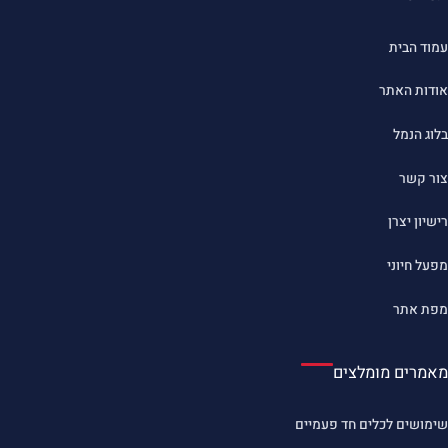
עמוד הבית
אודות האתר
בלוג הנמל
צור קשר
רישיון יצרן
מפעל חיוני
מפת אתר
מאמרים מומלצים
שימושים לכלים חד פעמיים