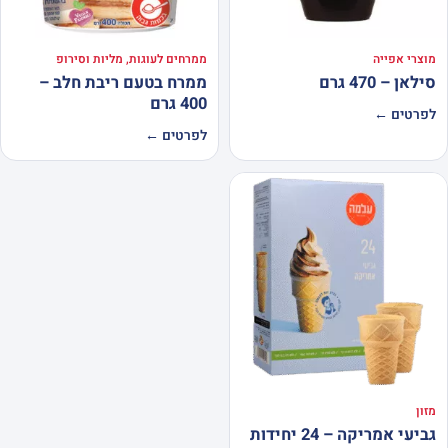
מוצרי אפייה
ממרחים לעוגות, מליות וסירופ
סילאן – 470 גרם
ממרח בטעם ריבת חלב –
400 גרם
לפרטים ←
לפרטים ←
מזון
גביעי אמריקה – 24 יחידות