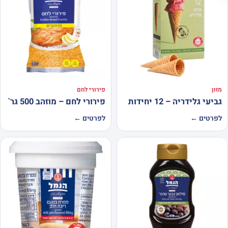
מזון
פירורי לחם
גביעי גלידריה – 12 יחידות
פירורי לחם – מוזהב 500 גר`
לפרטים ←
לפרטים ←