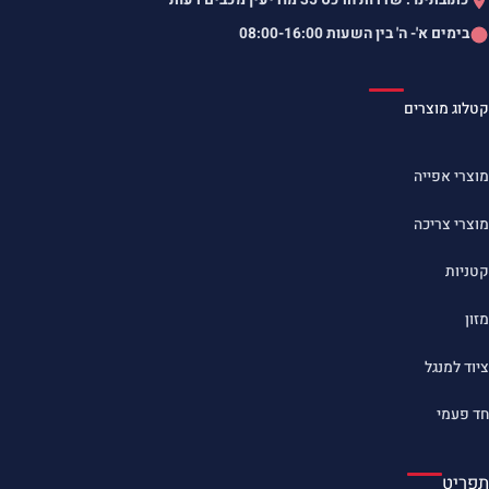
בימים א'- ה' בין השעות
08:00-16:00
קטלוג מוצרים
מוצרי אפייה
מוצרי צריכה
קטניות
מזון
ציוד למנגל
חד פעמי
תפריט