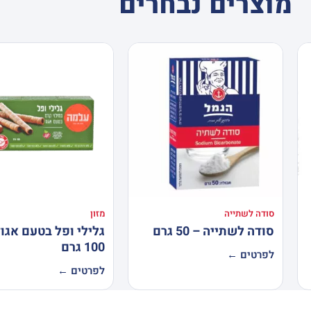
מוצרים נבחרים
סודה לשתייה
מזון
סודה לשתייה – 50 גרם
גלילי ופל בטעם אגוז
100 גרם
לפרטים ←
לפרטים ←