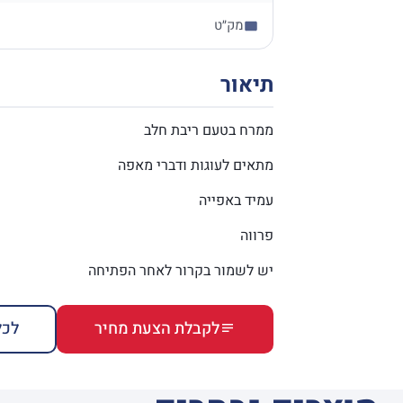
מק״ט
תיאור
ממרח בטעם ריבת חלב
מתאים לעוגות ודברי מאפה
עמיד באפייה
פרווה
יש לשמור בקרור לאחר הפתיחה
לקבלת הצעת מחיר
לכל