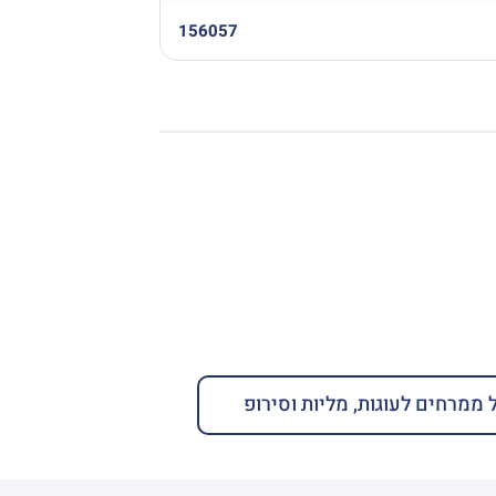
156057
 ממרחים לעוגות, מליות וסירופ