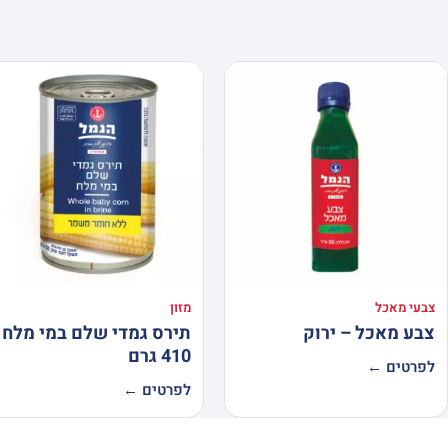
צבעי מאכל
מזון
צבע מאכל – ירוק
תירס גמדי שלם במי מלח
410 גרם
לפרטים ←
לפרטים ←