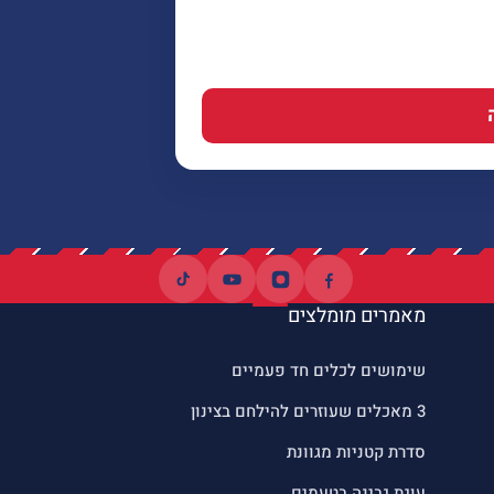
מאמרים מומלצים
שימושים לכלים חד פעמיים
3 מאכלים שעוזרים להילחם בצינון
סדרת קטניות מגוונת
עוגת גבינה בטעמים