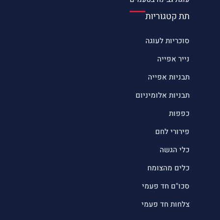
תת קטגוריות
סוכריות לעוגה
נייר אפייה
תבניות אפייה
תבניות אלומיניום
כפפות
פירורי לחם
כלי הגשה
כלים מהצומח
סכו"ם חד פעמי
צלחות חד פעמי