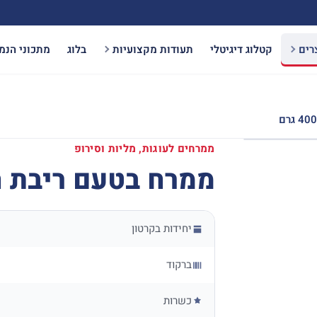
רים
קטלוג דיגיטלי
תעודות מקצועיות
בלוג
מתכוני הנמ
ממרחים לעוגות, מליות וסירופ
ממרח בטעם ריבת חלב – 
יחידות בקרטון
ברקוד
כשרות