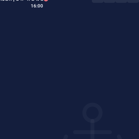
16:00