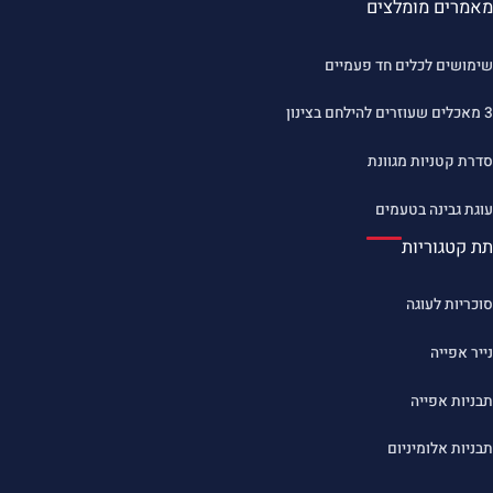
מאמרים מומלצים
שימושים לכלים חד פעמיים
3 מאכלים שעוזרים להילחם בצינון
סדרת קטניות מגוונת
עוגת גבינה בטעמים
תת קטגוריות
סוכריות לעוגה
נייר אפייה
תבניות אפייה
תבניות אלומיניום