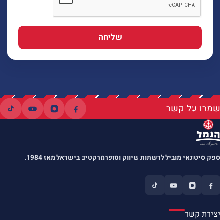
שליחה
שמרו על קשר
ספק סיטונאי מוביל לרשתות שיווק וסופרמרקטים בישראל מאז 1984.
יצירת קשר