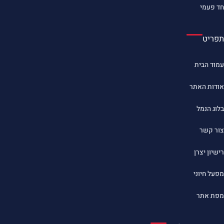
חד פעמי
תפריט
עמוד הבית
אודות האתר
בלוג הנמל
צור קשר
רישיון יצרן
מפעל חיוני
מפת אתר