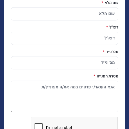
שם מלא
דוא"ל
מס' נייד
מטרת הפנייה