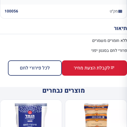
מק״ט
100056
תיאור
ללא חומרים משמרים
פרורי לחם בסגנון יפני
לקבלת הצעת מחיר
לכל פירורי לחם
מוצרים נבחרים