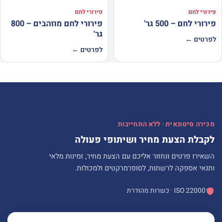
פירורי לחם
פירורי לחם
פירורי לחם – 500 גר'
פירורי לחם מוזהבים – 800
גר'
לפרטים ←
לפרטים ←
מכירה סיטונאית · ללא התחייבות
לקבלת הצעת מחיר ושיתופי פעולה
השאירו פרטים ונחזור אליכם עם הצעת מחיר, זמינות מלאי
ותנאי אספקה לרשתות, לסופרמרקטים ולמכולות.
ISO 22000 · כשרות מהודרת