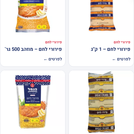
פירורי לחם
פירורי לחם
פירורי לחם – 1 ק"ג
פירורי לחם – מוזהב 500 גר`
לפרטים ←
לפרטים ←