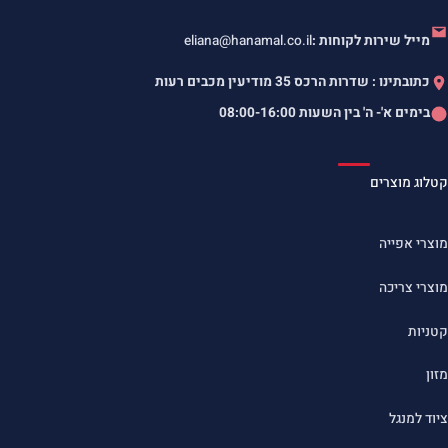
מייל שירות לקוחות :
eliana@hanamal.co.il
כתובתינו : שדרות הרכס 35 מודיעין מכבים רעות
בימים א'- ה' בין השעות
08:00-16:00
קטלוג מוצרים
מוצרי אפייה
מוצרי צריכה
קטניות
מזון
ציוד למנגל