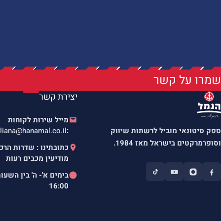
שמרו על קשר
יצירת קשר
מייל שירות לקוחות
ספק סיטונאי מוביל לרשתות שיווק
:
liana@hanamal.co.il
וסופרמרקטים בישראל מאז 1984.
מודיעין מכבים רעות
בימים א'- ה' בין השעו
16:00