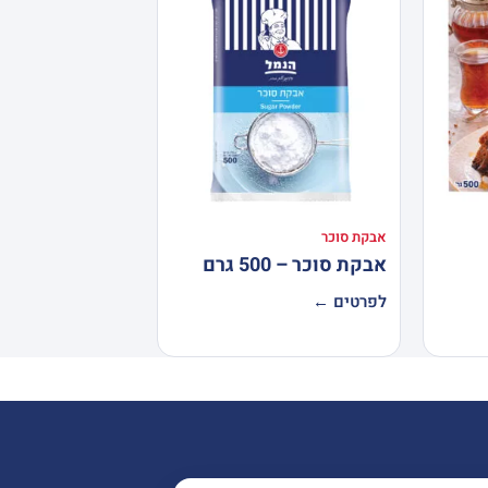
אבקת סוכר
אבקת סוכר – 500 גרם
לפרטים ←