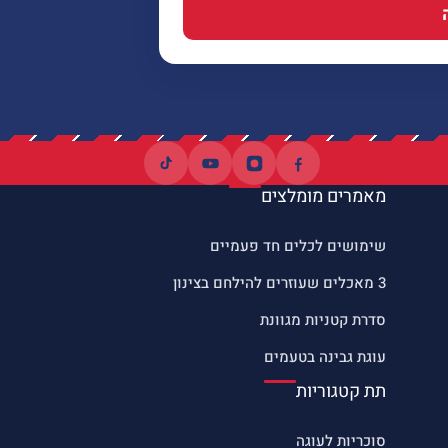
מאמרים מומלצים
שימושים לכלים חד פעמיים
3 מאכלים שעוזרים להילחם בצינון
סדרת קטניות מגוונת
עוגת גבינה בטעמים
תת קטגוריות
סוכריות לעוגה