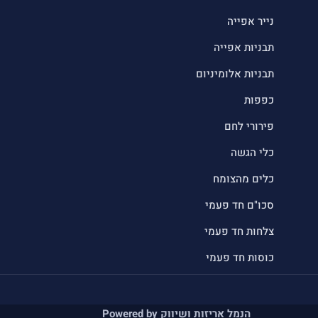
נייר אפייה
תבניות אפייה
תבניות אלומיניום
כפפות
פירורי לחם
כלי הגשה
כלים מהצומח
סכו"ם חד פעמי
צלחות חד פעמי
כוסות חד פעמי
הנמל אריזות ושיווק Powered by