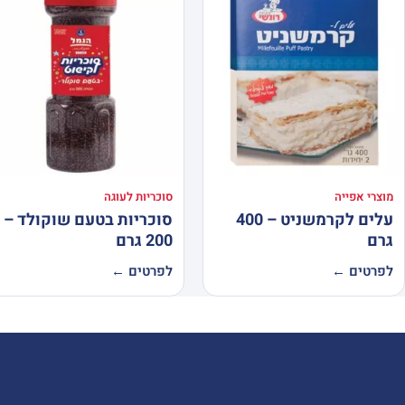
מוצרי אפייה
סוכריות לעוגה
עלים לקרמשניט – 400
סוכריות בטעם שוקולד –
גרם
200 גרם
לפרטים ←
לפרטים ←