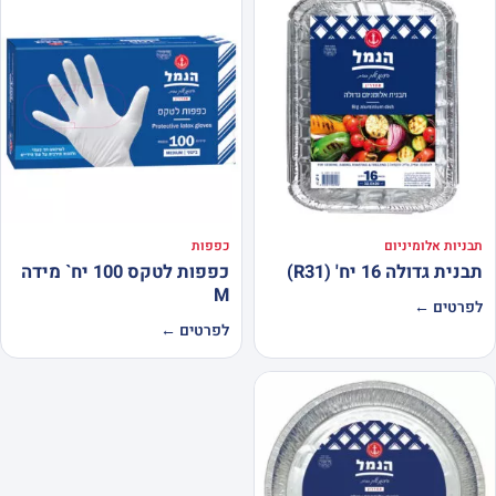
תבניות אלומיניום
כפפות
תבנית גדולה 16 יח' (R31)
כפפות לטקס 100 יח` מידה
M
לפרטים ←
לפרטים ←