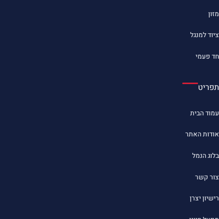
מזון
ציוד למנגל
חד פעמי
תפריט
עמוד הבית
אודות האתר
בלוג הנמל
צור קשר
רישיון יצרן