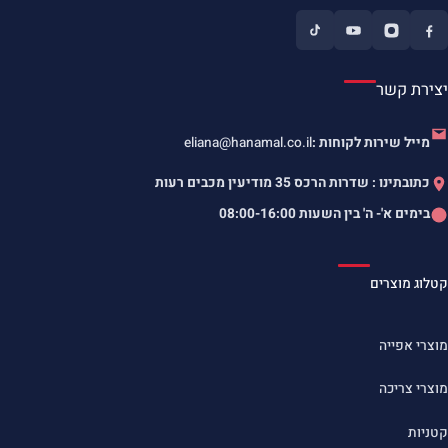
יצירת קשר
מייל שירות לקוחות :
eliana@hanamal.co.il
כתובתינו : שדרות הרכס 35 מודיעין מכבים רעות
בימים א'- ה' בין השעות
08:00-16:00
קטלוג מוצרים
מוצרי אפייה
מוצרי צריכה
קטניות