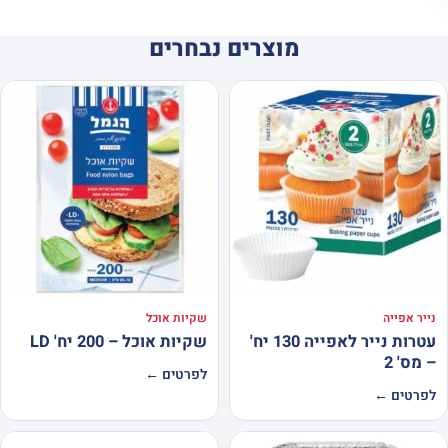
מוצרים נבחרים
נייר אפייה
שקיות אוכל
עטרות נייר לאפייה 130 יח'
שקיות אוכל – 200 יח' LD
– מס' 2
לפרטים ←
לפרטים ←