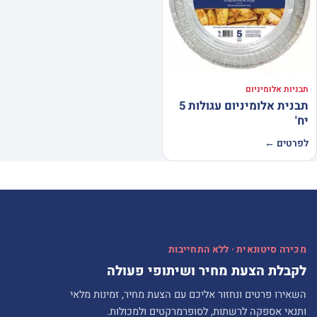
תבניות אלומיניום
תבנית אלומיניום עגולות 5
יח'
לפרטים ←
מכירה סיטונאית · ללא התחייבות
לקבלת הצעת מחיר ושיתופי פעולה
השאירו פרטים ונחזור אליכם עם הצעת מחיר, זמינות מלאי
ותנאי אספקה לרשתות, לסופרמרקטים ולמכולות.