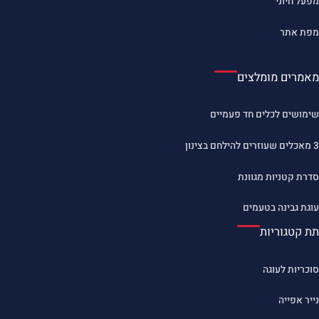
מפעל חיוני
מפת אתר
מאמרים מומלצים
שימושים לכלים חד פעמיים
3 מאכלים שעוזרים להילחם בצינון
סדרת קטניות מגוונת
עוגת גבינה בטעמים
תת קטגוריות
סוכריות לעוגה
נייר אפייה