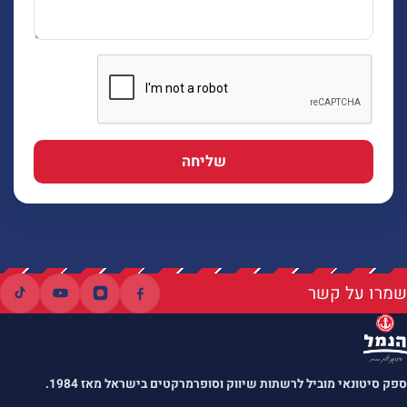
שליחה
שמרו על קשר
ספק סיטונאי מוביל לרשתות שיווק וסופרמרקטים בישראל מאז 1984.