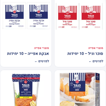
מוצרי אפייה
מוצרי אפייה
סוכר וניל – 10 יחידות
אבקת אפייה – 10 יחידות
לפרטים ←
לפרטים ←