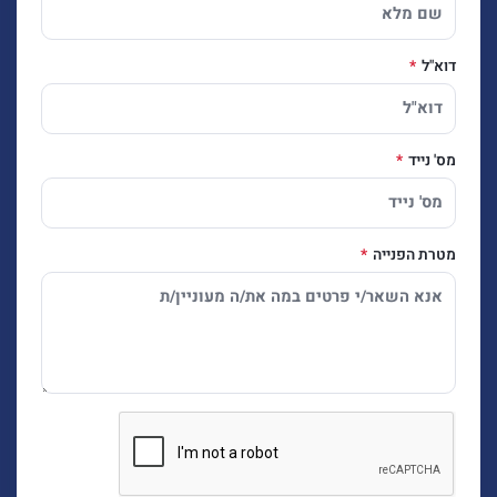
דוא"ל
מס' נייד
מטרת הפנייה