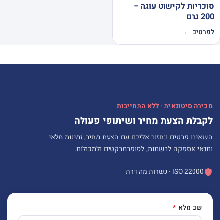
סוכריות לקישוט עוגה –
200 גרם
לפרטים ←
מכירה סיטונאית · ללא התחייבות
לקבלת הצעת מחיר ושיתופי פעולה
השאירו פרטים ונחזור אליכם עם הצעת מחיר, זמינות מלאי
ותנאי אספקה לרשתות, לסופרמרקטים ולמכולות.
ISO 22000 · כשרות מהודרת
שם מלא