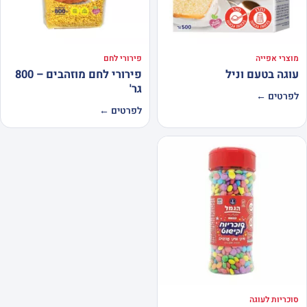
מוצרי אפייה
פירורי לחם
עוגה בטעם וניל
פירורי לחם מוזהבים – 800
גר'
לפרטים ←
לפרטים ←
סוכריות לעוגה