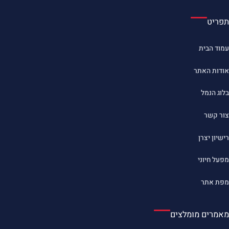
תפריט
עמוד הבית
אודות האתר
בלוג הנמל
צור קשר
רישיון יצרן
מפעל חיוני
מפת אתר
מאמרים מומלצים