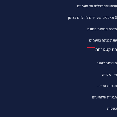
שימושים לכלים חד פעמיים
3 מאכלים שעוזרים להילחם בצינון
סדרת קטניות מגוונת
עוגת גבינה בטעמים
תת קטגוריות
סוכריות לעוגה
נייר אפייה
תבניות אפייה
תבניות אלומיניום
כפפות