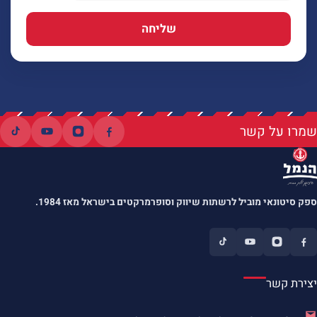
שליחה
שמרו על קשר
ספק סיטונאי מוביל לרשתות שיווק וסופרמרקטים בישראל מאז 1984.
יצירת קשר