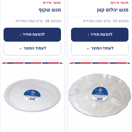
מגשי אירוח
מגשי אירוח
מגש יהלום קטן
מגש שקוף
בקרטון: 24 · בד"צ העדה החרדית
בקרטון: 48 · בד"צ העדה החרדית
להצעת מחיר ↓
להצעת מחיר ↓
לעמוד המוצר ←
לעמוד המוצר ←