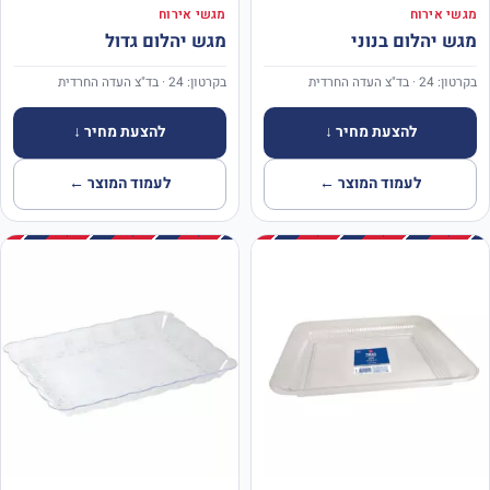
מגשי אירוח
מגשי אירוח
מגש יהלום בנוני
מגש יהלום גדול
בקרטון: 24 · בד"צ העדה החרדית
בקרטון: 24 · בד"צ העדה החרדית
להצעת מחיר ↓
להצעת מחיר ↓
לעמוד המוצר ←
לעמוד המוצר ←