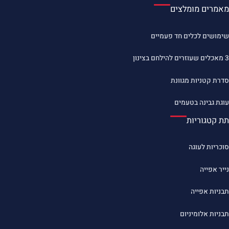
מאמרים מומלצים
שימושים לכלים חד פעמיים
3 מאכלים שעוזרים להילחם בצינון
סדרת קטניות מגוונת
עוגת גבינה בטעמים
תת קטגוריות
סוכריות לעוגה
נייר אפייה
תבניות אפייה
תבניות אלומיניום