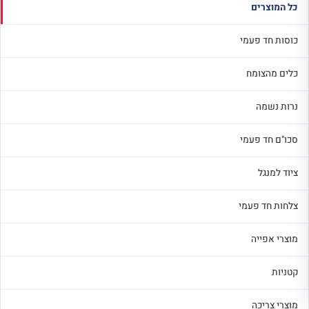
כל המוצרים
כוסות חד פעמי
כלים מהצומח
נרות נשמה
סכו"ם חד פעמי
ציוד למנגל
צלחות חד פעמי
מוצרי אפייה
קטניות
מוצרי צריכה