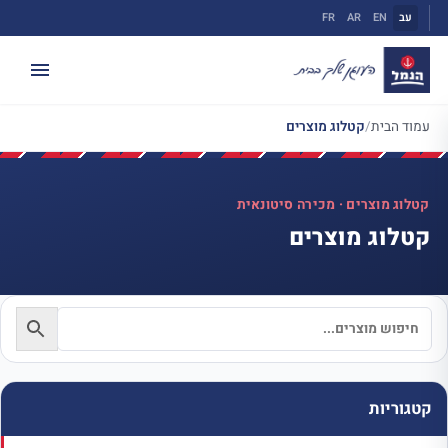
ילוג
עב
EN
AR
FR
תוכן
עמוד הבית
/
קטלוג מוצרים
קטלוג מוצרים · מכירה סיטונאית
קטלוג מוצרים
קטגוריות