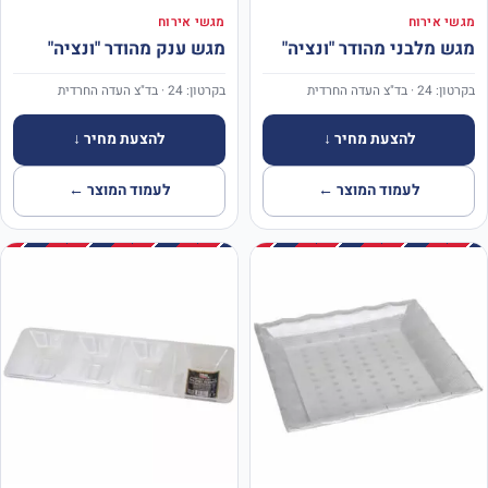
מגשי אירוח
מגשי אירוח
מגש מלבני מהודר "ונציה"
מגש ענק מהודר "ונציה"
בקרטון: 24 · בד"צ העדה החרדית
בקרטון: 24 · בד"צ העדה החרדית
להצעת מחיר ↓
להצעת מחיר ↓
לעמוד המוצר ←
לעמוד המוצר ←