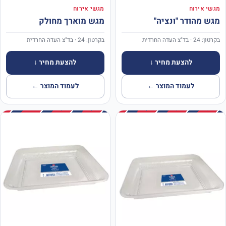
מגשי אירוח
מגשי אירוח
מגש מהודר "ונציה"
מגש מוארך מחולק
בקרטון: 24 · בד"צ העדה החרדית
בקרטון: 24 · בד"צ העדה החרדית
להצעת מחיר ↓
להצעת מחיר ↓
לעמוד המוצר ←
לעמוד המוצר ←