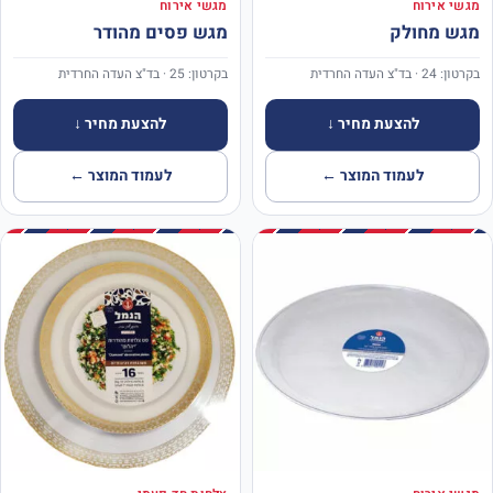
מגשי אירוח
מגשי אירוח
מגש מחולק
מגש פסים מהודר
בקרטון: 24 · בד"צ העדה החרדית
בקרטון: 25 · בד"צ העדה החרדית
להצעת מחיר ↓
להצעת מחיר ↓
לעמוד המוצר ←
לעמוד המוצר ←