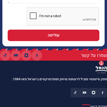
שליחה
שמרו על קשר
ספק סיטונאי מוביל לרשתות שיווק וסופרמרקטים בישראל מאז 1984.
יצירת קשר