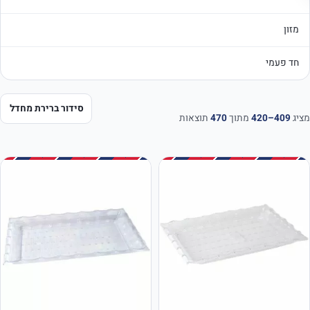
מזון
חד פעמי
מציג
409–420
מתוך
470
תוצאות