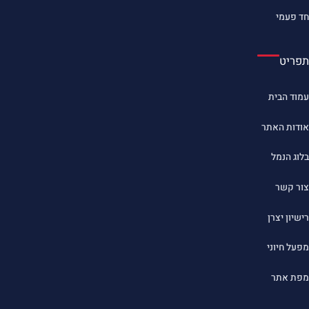
חד פעמי
תפריט
עמוד הבית
אודות האתר
בלוג הנמל
צור קשר
רישיון יצרן
מפעל חיוני
מפת אתר