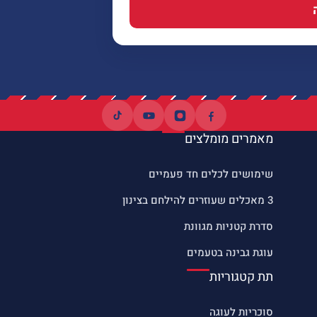
מאמרים מומלצים
שימושים לכלים חד פעמיים
3 מאכלים שעוזרים להילחם בצינון
סדרת קטניות מגוונת
עוגת גבינה בטעמים
תת קטגוריות
סוכריות לעוגה