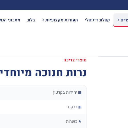
רים
קטלוג דיגיטלי
תעודות מקצועיות
בלוג
מתכוני הנמ
מוצרי צריכה
נרות חנוכה מיוחדים – 5
יחידות בקרטון
ברקוד
כשרות