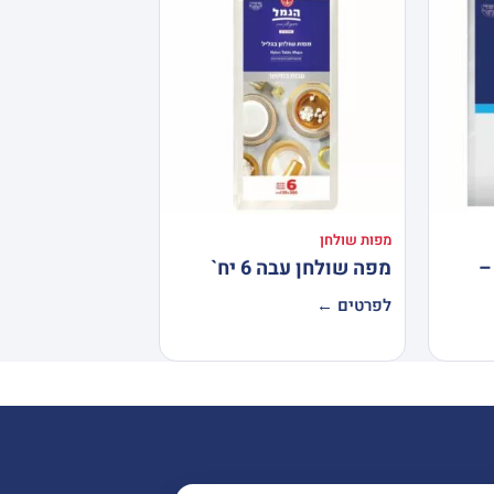
מפות שולחן
–
מפה שולחן עבה 6 יח`
לפרטים ←