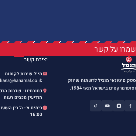
שמרו על קשר
יצירת קשר
מייל שירות לקוחות
ספק סיטונאי מוביל לרשתות שיווק
:
liana@hanamal.co.il
וסופרמרקטים בישראל מאז 1984.
מודיעין מכבים רעות
בימים א'- ה' בין השעו
16:00