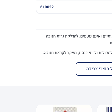
610022
ותיים ואינם נוטפים. להדלקת נרות חנוכה
.
 מוצרי צריכה