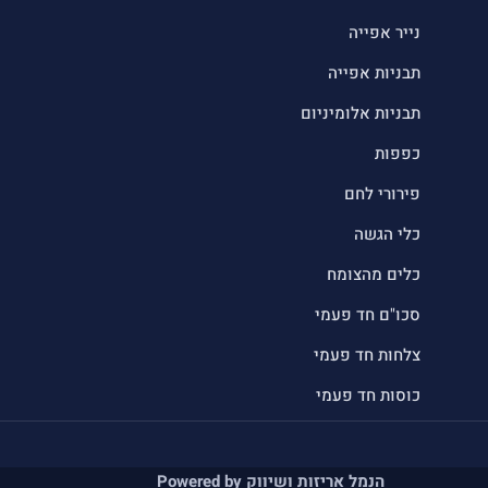
נייר אפייה
תבניות אפייה
תבניות אלומיניום
כפפות
פירורי לחם
כלי הגשה
כלים מהצומח
סכו"ם חד פעמי
צלחות חד פעמי
כוסות חד פעמי
הנמל אריזות ושיווק Powered by