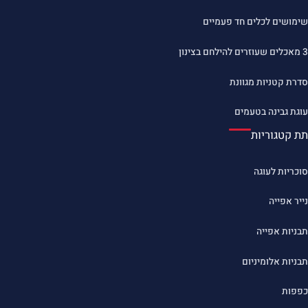
שימושים לכלים חד פעמיים
3 מאכלים שעוזרים להילחם בצינון
סדרת קטניות מגוונת
עוגת גבינה בטעמים
תת קטגוריות
סוכריות לעוגה
נייר אפייה
תבניות אפייה
תבניות אלומיניום
כפפות