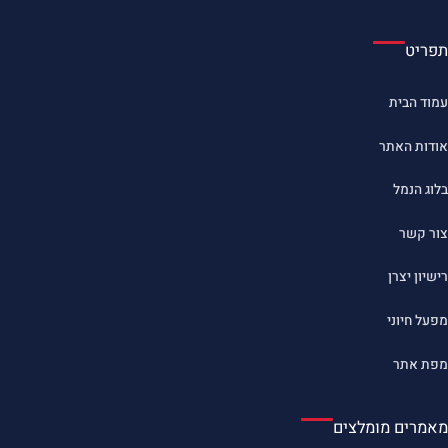
תפריט
עמוד הבית
אודות האתר
בלוג הנמל
צור קשר
רישיון יצרן
מפעל חיוני
מפת אתר
מאמרים מומלצים