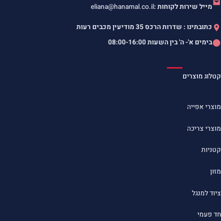
מייל שירות לקוחות :
eliana@hanamal.co.il
כתובתינו : שדרות הרכס 35 מודיעין מכבים רעות
בימים א'- ה' בין השעות
08:00-16:00
קטלוג מוצרים
מוצרי אפייה
מוצרי צריכה
קטניות
מזון
ציוד למנגל
חד פעמי