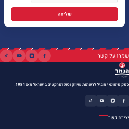
שליחה
שמרו על קשר
ספק סיטונאי מוביל לרשתות שיווק וסופרמרקטים בישראל מאז 1984.
יצירת קשר