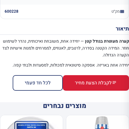
מק״ט
600228
תיאור
קערה מעוטרת בגודל קטן
— יחידה אחת, משובחת ואיכותית, נהדר לשימוש
חוזר. המידה הקטנה בסדרה, לרטבים, לאגוזים, לממרחים ולמנות אישיות לצד
הקערה הגדולה.
יחידה אחת באריזה. אספקה סיטונאית למכולות, למסעדות ולבתי קפה.
לקבלת הצעת מחיר
לכל חד פעמי
מוצרים נבחרים