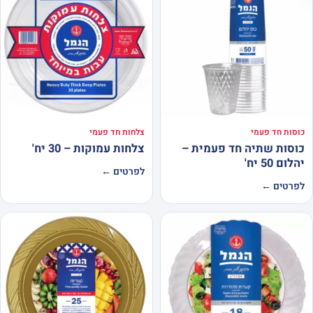
כוסות חד פעמי
צלחות חד פעמי
כוסות שתיה חד פעמית –
צלחות עמוקות – 30 יח'
יהלום 50 יח'
לפרטים ←
לפרטים ←