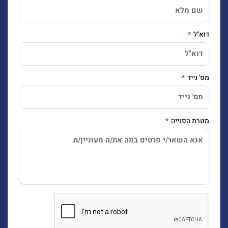
דוא"ל
מס' נייד
מטרת הפנייה