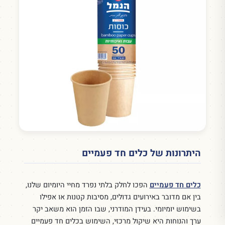
היתרונות של כלים חד פעמיים
כלים חד פעמיים
הפכו לחלק בלתי נפרד מחיי היומיום שלנו,
בין אם מדובר באירועים גדולים, מסיבות קטנות או אפילו
בשימוש יומיומי. בעידן המודרני, שבו הזמן הוא משאב יקר
ערך והנוחות היא שיקול מרכזי, השימוש בכלים חד פעמיים