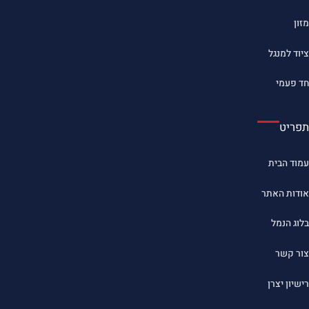
מזון
ציוד למנגל
חד פעמי
תפריט
עמוד הבית
אודות האתר
בלוג הנמל
צור קשר
רישיון יצרן