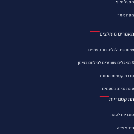
מפעל חיוני
מפת אתר
מאמרים מומלצים
שימושים לכלים חד פעמיים
3 מאכלים שעוזרים להילחם בצינון
סדרת קטניות מגוונת
עוגת גבינה בטעמים
תת קטגוריות
סוכריות לעוגה
נייר אפייה