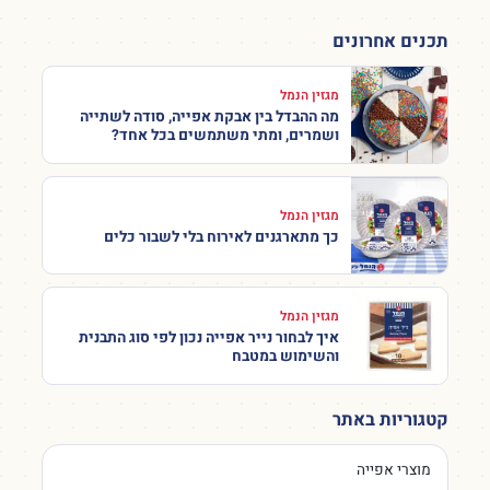
תכנים אחרונים
מגזין הנמל
מה ההבדל בין אבקת אפייה, סודה לשתייה
ושמרים, ומתי משתמשים בכל אחד?
מגזין הנמל
כך מתארגנים לאירוח בלי לשבור כלים
מגזין הנמל
איך לבחור נייר אפייה נכון לפי סוג התבנית
והשימוש במטבח
קטגוריות באתר
מוצרי אפייה