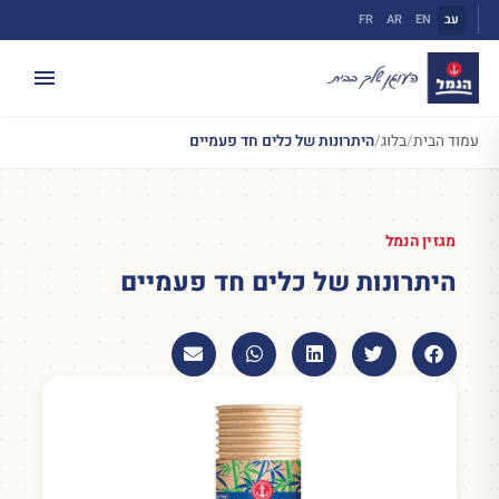
ילוג
עב
EN
AR
FR
תוכן
עמוד הבית
/
בלוג
/
היתרונות של כלים חד פעמיים
מגזין הנמל
היתרונות של כלים חד פעמיים