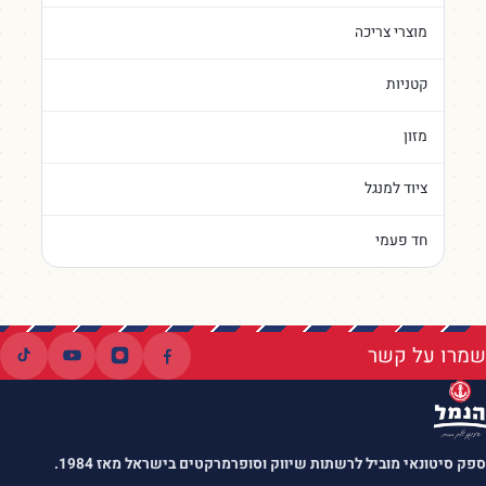
מוצרי צריכה
קטניות
מזון
ציוד למנגל
חד פעמי
שמרו על קשר
ספק סיטונאי מוביל לרשתות שיווק וסופרמרקטים בישראל מאז 1984.