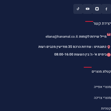
יצירת קשר
מייל שירות לקוחות :
eliana@hanamal.co.il
כתובתינו : שדרות הרכס 35 מודיעין מכבים רעות
בימים א'- ה' בין השעות
08:00-16:00
קטלוג מוצרים
מוצרי אפייה
מוצרי צריכה
קטניות