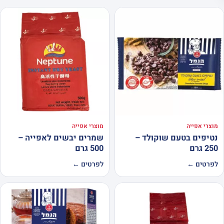
מוצרי אפייה
מוצרי אפייה
נטיפים בטעם שוקולד –
שמרים יבשים לאפייה –
250 גרם
500 גרם
לפרטים ←
לפרטים ←