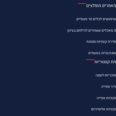
מאמרים מומלצים
שימושים לכלים חד פעמיים
3 מאכלים שעוזרים להילחם בצינון
סדרת קטניות מגוונת
עוגת גבינה בטעמים
תת קטגוריות
סוכריות לעוגה
נייר אפייה
תבניות אפייה
תבניות אלומיניום