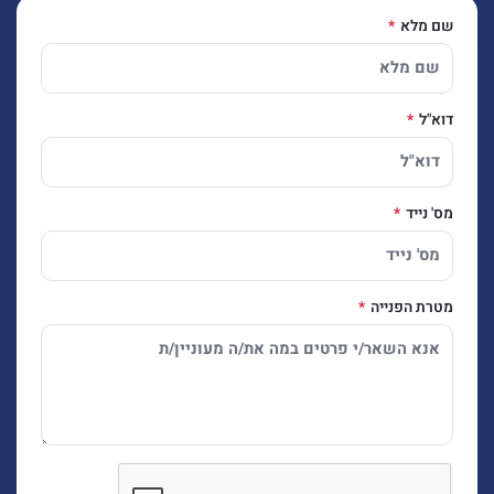
שם מלא
דוא"ל
מס' נייד
מטרת הפנייה