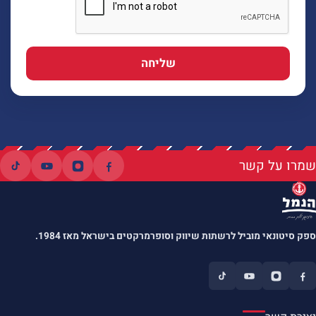
שליחה
שמרו על קשר
ספק סיטונאי מוביל לרשתות שיווק וסופרמרקטים בישראל מאז 1984.