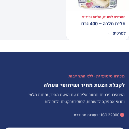
ממרחים לעוגות, מליות וסירופ
מלית חלבה – 400 גרם
לפרטים ←
מכירה סיטונאית · ללא התחייבות
לקבלת הצעת מחיר ושיתופי פעולה
השאירו פרטים ונחזור אליכם עם הצעת מחיר, זמינות מלאי
ותנאי אספקה לרשתות, לסופרמרקטים ולמכולות.
ISO 22000 · כשרות מהודרת