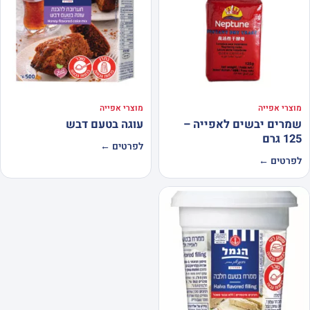
מוצרי אפייה
מוצרי אפייה
שמרים יבשים לאפייה –
עוגה בטעם דבש
125 גרם
לפרטים ←
לפרטים ←