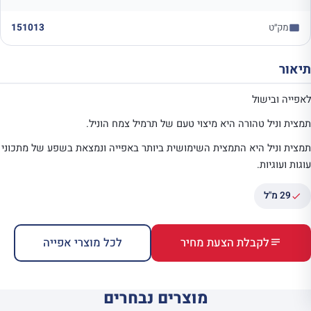
מק״ט
151013
תיאור
לאפייה ובישול
תמצית וניל טהורה היא מיצוי טעם של תרמיל צמח הוניל.
תמצית וניל היא התמצית השימושית ביותר באפייה ונמצאת בשפע של מתכוני
עוגות ועוגיות.
29 מ"ל
לקבלת הצעת מחיר
לכל מוצרי אפייה
מוצרים נבחרים