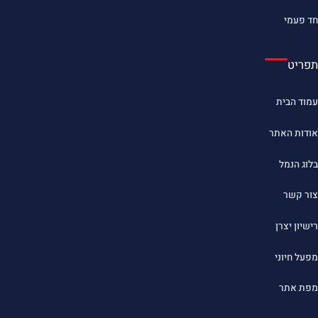
חד פעמי
תפריט
עמוד הבית
אודות האתר
בלוג הנמל
צור קשר
רישיון יצרן
מפעל חיוני
מפת אתר