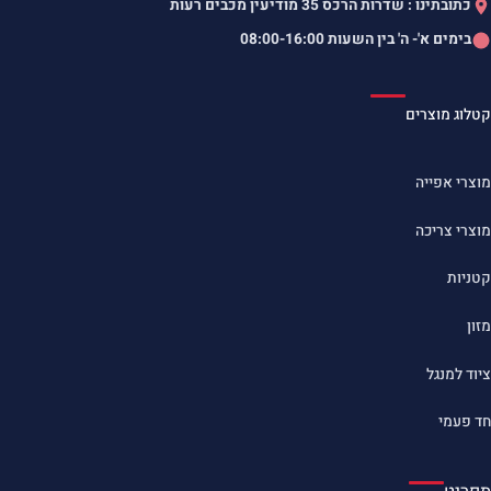
כתובתינו : שדרות הרכס 35 מודיעין מכבים רעות
בימים א'- ה' בין השעות
08:00-16:00
קטלוג מוצרים
מוצרי אפייה
מוצרי צריכה
קטניות
מזון
ציוד למנגל
חד פעמי