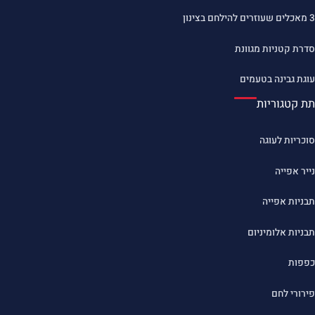
3 מאכלים שעוזרים להילחם בצינון
סדרת קטניות מגוונת
עוגת גבינה בטעמים
תת קטגוריות
סוכריות לעוגה
נייר אפייה
תבניות אפייה
תבניות אלומיניום
כפפות
פירורי לחם