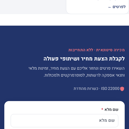
לפרטים ←
מכירה סיטונאית · ללא התחייבות
לקבלת הצעת מחיר ושיתופי פעולה
השאירו פרטים ונחזור אליכם עם הצעת מחיר, זמינות מלאי
ותנאי אספקה לרשתות, לסופרמרקטים ולמכולות.
ISO 22000 · כשרות מהודרת
שם מלא