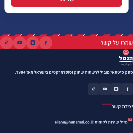
שמרו על קשר
ספק סיטונאי מוביל לרשתות שיווק וסופרמרקטים בישראל מאז 1984.
יצירת קשר
מייל שירות לקוחות :
eliana@hanamal.co.il