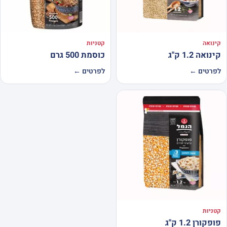
קינואה
קטניות
קינואה 1.2 ק"ג
כוסמת 500 גרם
לפרטים ←
לפרטים ←
קטניות
פופקורן 1.2 ק"ג