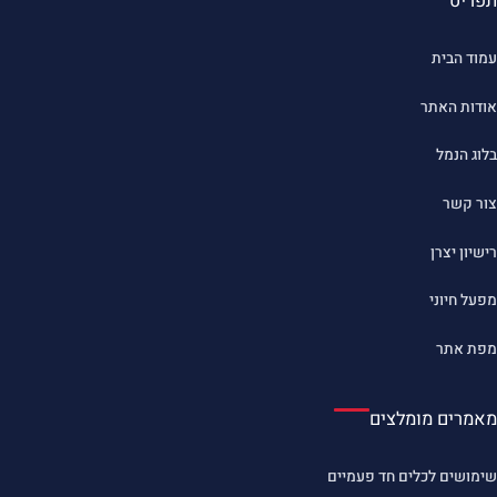
תפריט
עמוד הבית
אודות האתר
בלוג הנמל
צור קשר
רישיון יצרן
מפעל חיוני
מפת אתר
מאמרים מומלצים
שימושים לכלים חד פעמיים